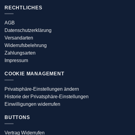
RECHTLICHES
AGB
Datenschutzerklärung
Versandarten
Widerrufsbelehrung
Zahlungsarten
Impressum
COOKIE MANAGEMENT
Privatsphäre-Einstellungen ändern
Historie der Privatsphäre-Einstellungen
Einwilligungen widerrufen
BUTTONS
Vertrag Widerrufen