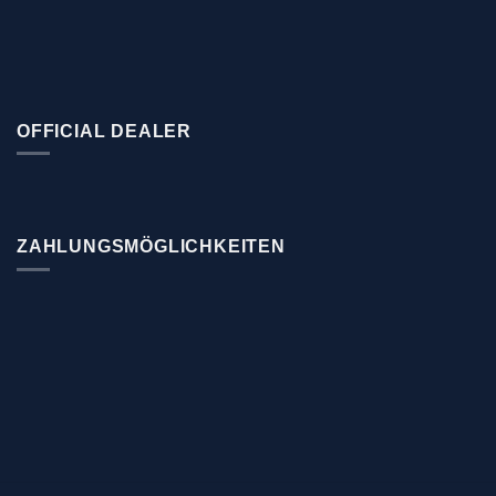
OFFICIAL DEALER
ZAHLUNGSMÖGLICHKEITEN